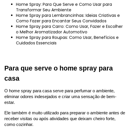
Home Spray: Para Que Serve e Como Usar para
Transformar Seu Ambiente
Home Spray para Lembrancinhas: Ideias Criativas e
Como Fazer para Encantar Seus Convidados
Home Spray para Carro: Como Usar, Fazer e Escolher
o Melhor Aromatizador Automotivo
Home Spray para Roupas: Como Usar, Benefícios e
Cuidados Essenciais
Para que serve o home spray para 
casa
O home spray para casa serve para perfumar o ambiente, 
eliminar odores indesejados e criar uma sensação de bem-
estar.
Ele também é muito utilizado para preparar o ambiente antes de 
receber visitas ou após atividades que deixam cheiro forte, 
como cozinhar.