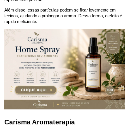
Além disso, essas partículas podem se fixar levemente em 
tecidos, ajudando a prolongar o aroma. Dessa forma, o efeito é 
rápido e eficiente.
Carisma Aromaterapia