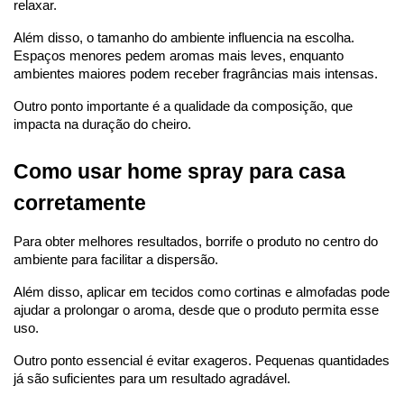
relaxar.
Além disso, o tamanho do ambiente influencia na escolha. 
Espaços menores pedem aromas mais leves, enquanto 
ambientes maiores podem receber fragrâncias mais intensas.
Outro ponto importante é a qualidade da composição, que 
impacta na duração do cheiro.
Como usar home spray para casa 
corretamente
Para obter melhores resultados, borrife o produto no centro do 
ambiente para facilitar a dispersão.
Além disso, aplicar em tecidos como cortinas e almofadas pode 
ajudar a prolongar o aroma, desde que o produto permita esse 
uso.
Outro ponto essencial é evitar exageros. Pequenas quantidades 
já são suficientes para um resultado agradável.