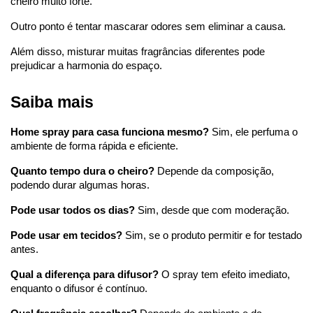
cheiro muito forte.
Outro ponto é tentar mascarar odores sem eliminar a causa.
Além disso, misturar muitas fragrâncias diferentes pode 
prejudicar a harmonia do espaço.
Saiba mais
Home spray para casa funciona mesmo?
 Sim, ele perfuma o 
ambiente de forma rápida e eficiente.
Quanto tempo dura o cheiro?
 Depende da composição, 
podendo durar algumas horas.
Pode usar todos os dias?
 Sim, desde que com moderação.
Pode usar em tecidos?
 Sim, se o produto permitir e for testado 
antes.
Qual a diferença para difusor?
 O spray tem efeito imediato, 
enquanto o difusor é contínuo.