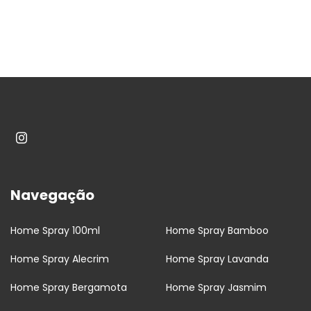
Navegação
Home Spray 100ml
Home Spray Bamboo
Home Spray Alecrim
Home Spray Lavanda
Home Spray Bergamota
Home Spray Jasmim