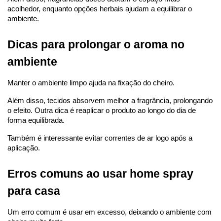
acolhedor, enquanto opções herbais ajudam a equilibrar o 
ambiente.
Dicas para prolongar o aroma no 
ambiente
Manter o ambiente limpo ajuda na fixação do cheiro.
Além disso, tecidos absorvem melhor a fragrância, prolongando 
o efeito. Outra dica é reaplicar o produto ao longo do dia de 
forma equilibrada.
Também é interessante evitar correntes de ar logo após a 
aplicação.
Erros comuns ao usar home spray 
para casa
Um erro comum é usar em excesso, deixando o ambiente com 