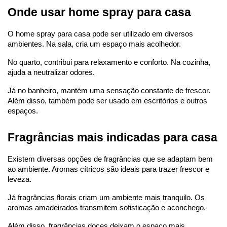
Onde usar home spray para casa
O home spray para casa pode ser utilizado em diversos 
ambientes. Na sala, cria um espaço mais acolhedor.
No quarto, contribui para relaxamento e conforto. Na cozinha, 
ajuda a neutralizar odores.
Já no banheiro, mantém uma sensação constante de frescor. 
Além disso, também pode ser usado em escritórios e outros 
espaços.
Fragrâncias mais indicadas para casa
Existem diversas opções de fragrâncias que se adaptam bem 
ao ambiente. Aromas cítricos são ideais para trazer frescor e 
leveza.
Já fragrâncias florais criam um ambiente mais tranquilo. Os 
aromas amadeirados transmitem sofisticação e aconchego.
Além disso, fragrâncias doces deixam o espaço mais 