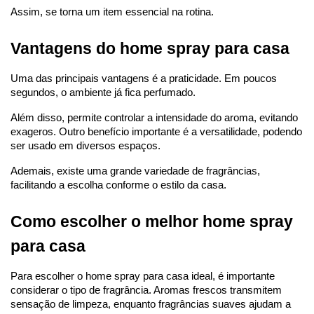
Assim, se torna um item essencial na rotina.
Vantagens do home spray para casa
Uma das principais vantagens é a praticidade. Em poucos 
segundos, o ambiente já fica perfumado.
Além disso, permite controlar a intensidade do aroma, evitando 
exageros. Outro benefício importante é a versatilidade, podendo 
ser usado em diversos espaços.
Ademais, existe uma grande variedade de fragrâncias, 
facilitando a escolha conforme o estilo da casa.
Como escolher o melhor home spray 
para casa
Para escolher o home spray para casa ideal, é importante 
considerar o tipo de fragrância. Aromas frescos transmitem 
sensação de limpeza, enquanto fragrâncias suaves ajudam a 