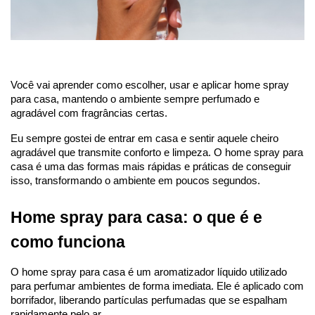
Você vai aprender como escolher, usar e aplicar home spray 
para casa, mantendo o ambiente sempre perfumado e 
agradável com fragrâncias certas.
Eu sempre gostei de entrar em casa e sentir aquele cheiro 
agradável que transmite conforto e limpeza. O home spray para 
casa é uma das formas mais rápidas e práticas de conseguir 
isso, transformando o ambiente em poucos segundos.
Home spray para casa: o que é e 
como funciona
O home spray para casa é um aromatizador líquido utilizado 
para perfumar ambientes de forma imediata. Ele é aplicado com 
borrifador, liberando partículas perfumadas que se espalham 
rapidamente pelo ar.