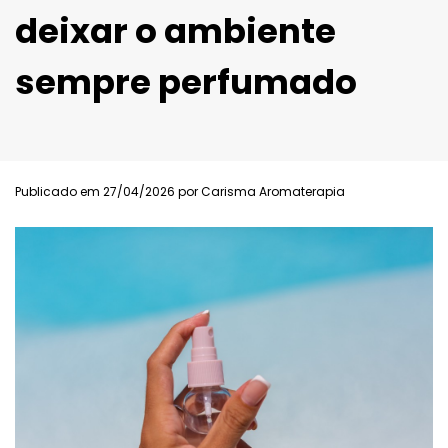
deixar o ambiente
sempre perfumado
Publicado em 27/04/2026 por Carisma Aromaterapia