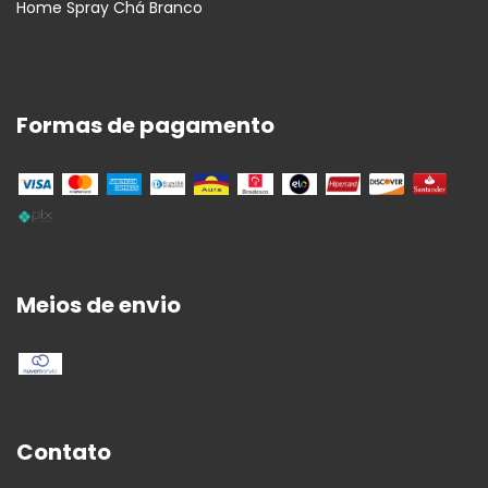
Home Spray Chá Branco
Formas de pagamento
Meios de envio
Contato