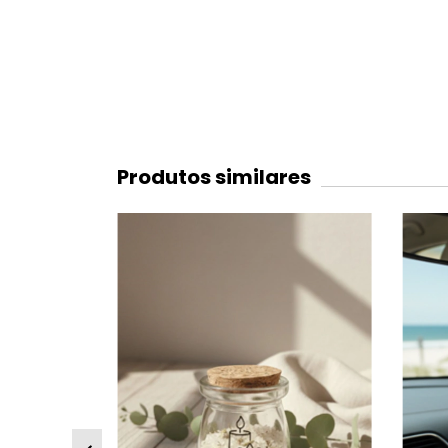
Produtos similares