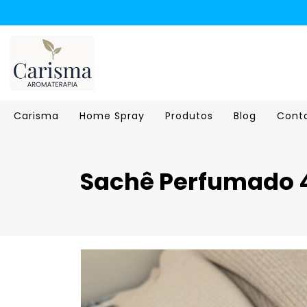
Carisma
Home Spray
Produtos
Blog
Cont
Sachê Perfumado 