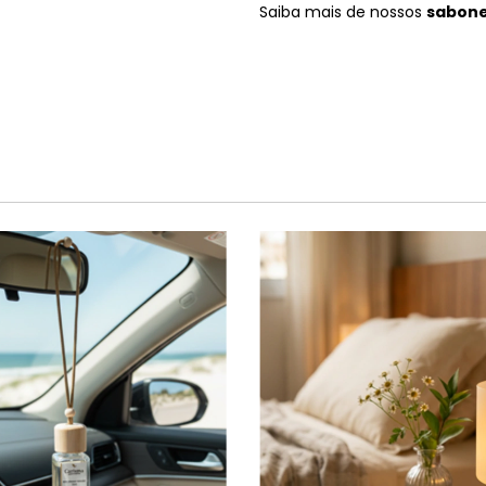
Saiba mais de nossos
sabon