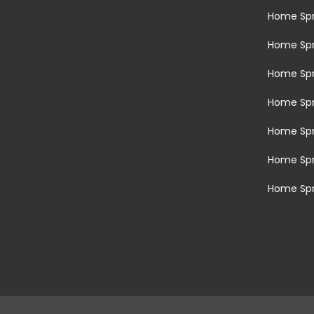
Home Spr
Home Sp
Home Spr
Home Sp
Home Sp
Home Sp
Home Spr