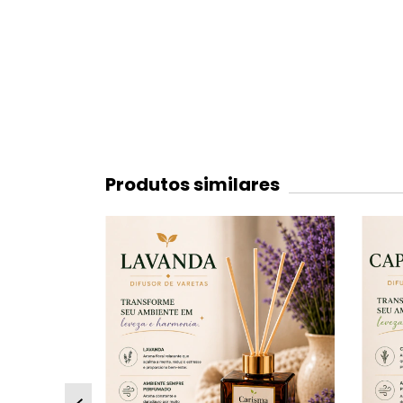
Produtos similares