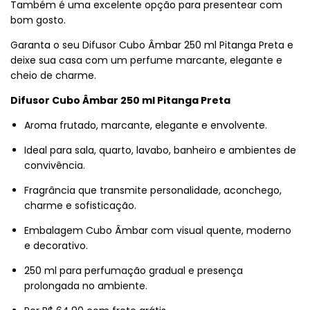
Também é uma excelente opção para presentear com
bom gosto.
Garanta o seu Difusor Cubo Âmbar 250 ml Pitanga Preta e
deixe sua casa com um perfume marcante, elegante e
cheio de charme.
Difusor Cubo Âmbar 250 ml Pitanga Preta
Aroma frutado, marcante, elegante e envolvente.
Ideal para sala, quarto, lavabo, banheiro e ambientes de
convivência.
Fragrância que transmite personalidade, aconchego,
charme e sofisticação.
Embalagem Cubo Âmbar com visual quente, moderno
e decorativo.
250 ml para perfumação gradual e presença
prolongada no ambiente.