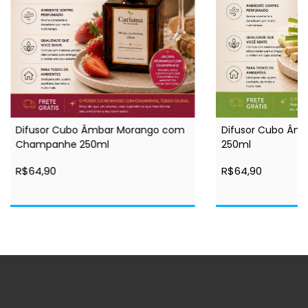
Difusor Cubo Âmbar Morango com
Difusor Cubo Âm
Champanhe 250ml
250ml
R$64,90
R$64,90