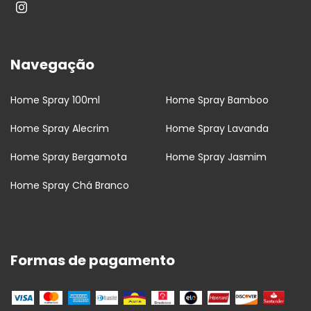
Navegação
Home Spray 100ml
Home Spray Bamboo
Home Spray Alecrim
Home Spray Lavanda
Home Spray Bergamota
Home Spray Jasmim
Home Spray Chá Branco
Formas de pagamento