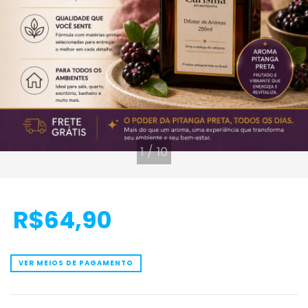
1
/
10
R$64,90
VER MEIOS DE PAGAMENTO